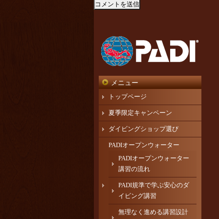
メニュー
トップページ
夏季限定キャンペーン
ダイビングショップ選び
PADIオープンウォーター
PADIオープンウォーター
講習の流れ
PADI規準で学ぶ安心のダ
イビング講習
無理なく進める講習設計