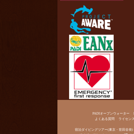
PADIオープンウォーター
よくある質問
ライセン
宿泊ダイビングツアー(東京・世田谷発)