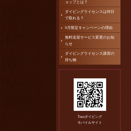
ョップとは？
ダイビングライセンスは何日
で取れる？
9月限定キャンペーンの理由
無料送迎サービス変更のお知
らせ
ダイビングライセンス講習の
持ち物
Tiaraダイビング
モバイルサイト