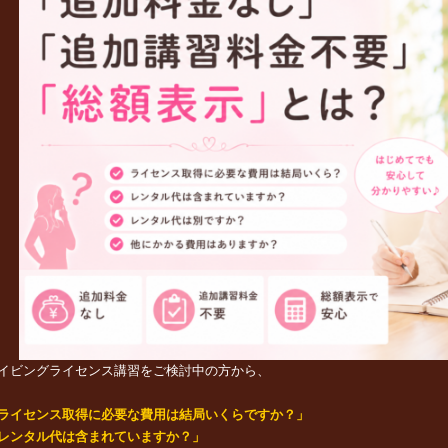
イビングライセンス講習をご検討中の方から、
ライセンス取得に必要な費用は結局いくらですか？」
レンタル代は含まれていますか？」