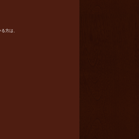
いる方は、