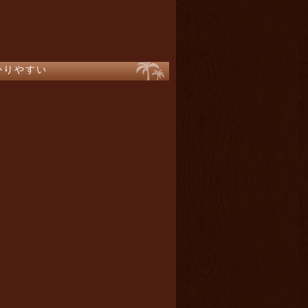
かりやすい