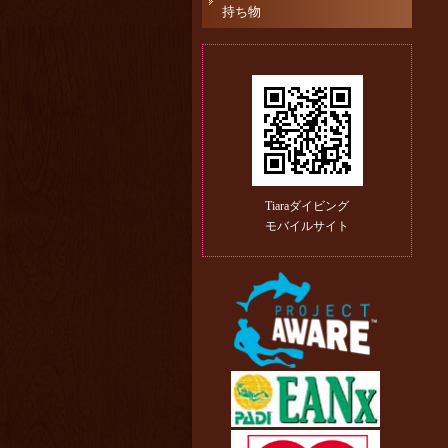
持ち物
Tiaraダイビング
モバイルサイト