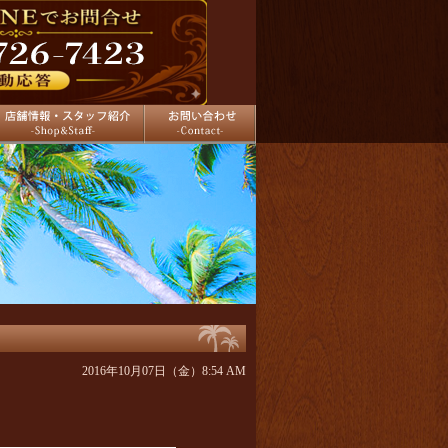
舗情報
お問い合わせ
2016年10月07日（金）8:54 AM