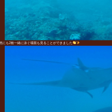
然にも2枚一緒に泳ぐ場面も見ることができました