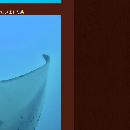
が出来ました