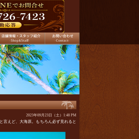
舗情報
お問い合わせ
2023年09月23日（土）1:48 PM
と言えど、大海原。もちろん必ず見れると