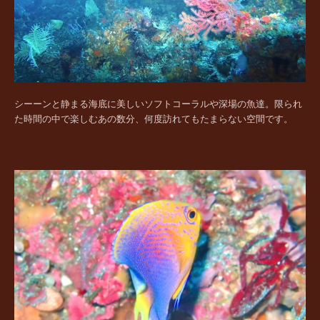
シーーンと静まる海底に美しいソフトコーラルや深場の魚達。限られ
た時間の中で楽しむあの数分、何度訪れてもたまらない空間です。