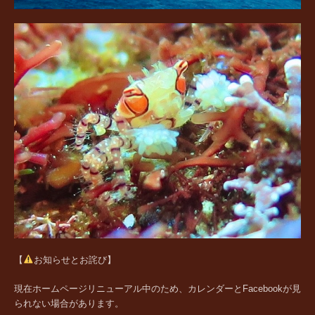
【
お知らせとお詫び】
現在ホームページリニューアル中のため、カレンダーとFacebookが見
られない場合があります。