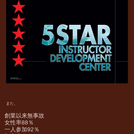
また、
創業以来無事故
女性率88％
一人参加92％