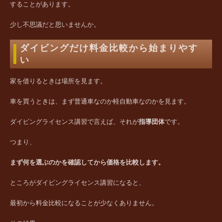
することがあります。
少し不思議だと思いませんか。
ダイビングだけ料金比較から始まりやす
い
家を借りるときは場所を見ます。
車を買うときは、まず普通車なのか軽自動車なのかを見ます。
ダイビングライセンス講習で言えば、それが
指導団体
です。
つまり、
まず何を選ぶのかを確認してから価格を比較します。
ところがダイビングライセンス講習になると、
最初から料金比較になることが少なくありません。