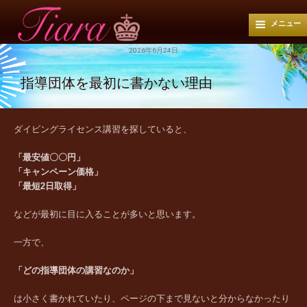
メニュー
2026年6月24日
指導団体を最初に書かない理由
ダイビングライセンス講習を探していると、
「最安値〇〇円」
「キャンペーン価格」
「最短2日取得」
などが最初に目に入ることが多いと思います。
一方で、
「どの指導団体の講習なのか」
は小さく書かれていたり、ページの下まで見ないと分からなかったり