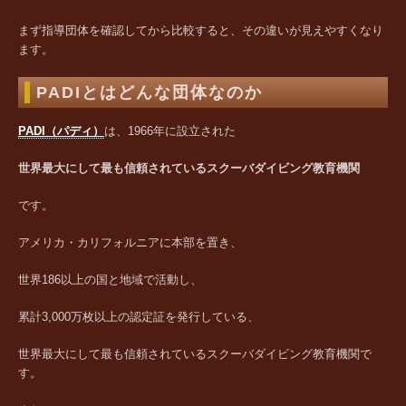
まず指導団体を確認してから比較すると、その違いが見えやすくなり
ます。
PADIとはどんな団体なのか
PADI（パディ）
は、1966年に設立された
世界最大にして最も信頼されているスクーバダイビング教育機関
です。
アメリカ・カリフォルニアに本部を置き、
世界186以上の国と地域で活動し、
累計3,000万枚以上の認定証を発行している、
世界最大にして最も信頼されているスクーバダイビング教育機関で
す。