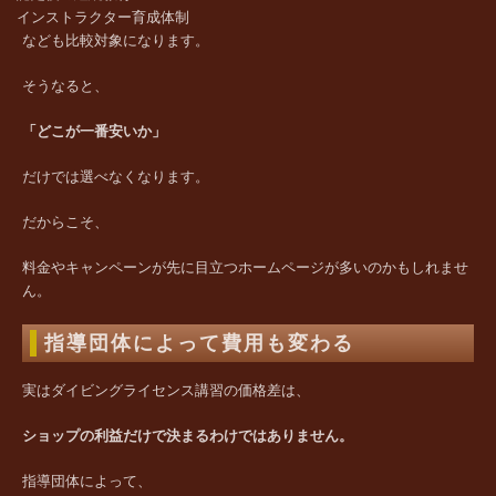
インストラクター育成体制
なども比較対象になります。
そうなると、
「どこが一番安いか」
だけでは選べなくなります。
だからこそ、
料金やキャンペーンが先に目立つホームページが多いのかもしれませ
ん。
指導団体によって費用も変わる
実はダイビングライセンス講習の価格差は、
ショップの利益だけで決まるわけではありません。
指導団体によって、