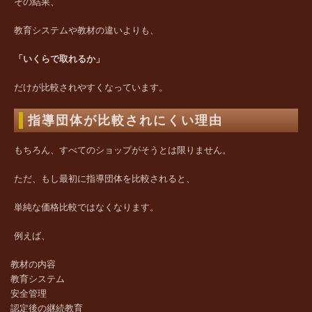
その結果、
教育システムや教材の違いよりも、
「いくらで取れるか」
だけが比較されやすくなっています。
指導団体が比較されにくい理由
もちろん、すべてのショップがそうとは限りません。
ただ、もし最初に指導団体を比較されると、
単純な価格比較ではなくなります。
例えば、
教材の内容
教育システム
安全管理
認定後の継続教育