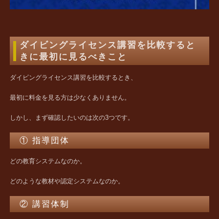
ダイビングライセンス講習を比較すると
きに最初に見るべきこと
ダイビングライセンス講習を比較するとき、
最初に料金を見る方は少なくありません。
しかし、
まず確認したいのは次の3つです。
① 指導団体
どの教育システムなのか。
どのような教材や認定システムなのか。
② 講習体制