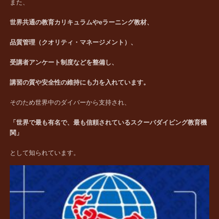
また、
世界共通の教育カリキュラムやeラーニング教材、
品質管理（クオリティ・マネージメント）、
受講者アンケート制度などを整備し、
講習の質や安全性の維持にも力を入れています。
そのため世界中のダイバーから支持され、
「世界で最も有名で、最も信頼されているスクーバダイビング教育機
関」
として知られています。