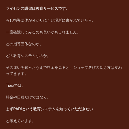
ライセンス講習は教育サービスです。
もし指導団体が分かりにくい場所に書かれていたら、
一度確認してみるのも良いかもしれません。
どの指導団体なのか。
どの教育システムなのか。
その違いを知ったうえで料金を見ると、ショップ選びの見え方は変わ
ってきます。
Tiaraでは、
料金や日程だけではなく、
まずPADIという教育システムを知っていただきたい
と考えています。