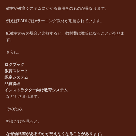
教材や教育システムにかかる費用そのものが異なります。
例えばPADIではeラーニング教材が用意されています。
紙教材のみの場合と比較すると、教材費は数倍になることがありま
す。
さらに、
ログブック
教育スレート
認定システム
品質管理
インストラクター向け教育システム
なども含まれます。
そのため、
料金だけを見ると、
なぜ価格差があるのかが見えなくなることがあります。