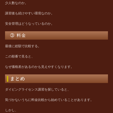
少人数なのか。
講習後も続けやすい環境なのか。
安全管理はどうなっているのか。
③ 料金
最後に総額で比較する。
この順番で見ると、
なぜ価格差があるのかも見えやすくなります。
まとめ
ダイビングライセンス講習を探していると、
気づかないうちに料金比較から始めていることがあります。
しかし、