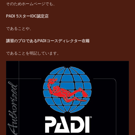
そのためホームページでも、
PADI 5スターIDC認定店
であることや、
講習のプロであるPADIコースディレクター在籍
であることを明記しています。