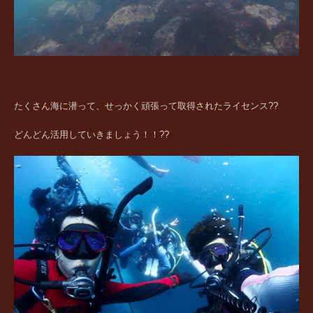
たくさん海に潜って、せっかく頑張って取得されたライセンス??
どんどん活用していきましょう！！??