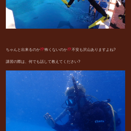
ちゃんと出来るのか
怖くないのか
不安も沢山ありますよね?
講習の際は、何でも話して教えてください?