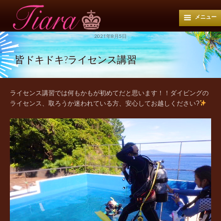
メニュー
2021年8月5日
皆ドキドキ?ライセンス講習
ライセンス講習では何もかもが初めてだと思います！！ダイビングの
ライセンス、取ろうか迷われている方、安心してお越しください?