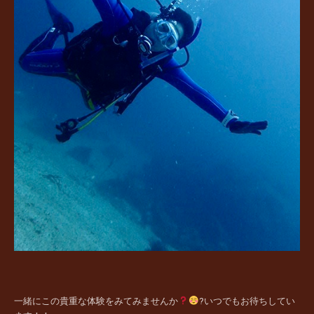
一緒にこの貴重な体験をみてみませんか
?いつでもお待ちしてい