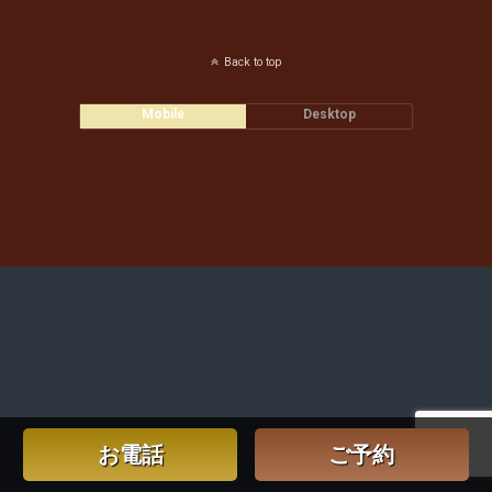
Back to top
Mobile
Desktop
お電話
ご予約