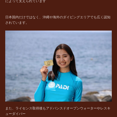
によって支えられています
日本国内だけではなく、沖縄や海外のダイビングエリアでも広く認知
されています。
また、ライセンス取得後もアドバンスドオープンウォーターやレスキ
ューダイバー