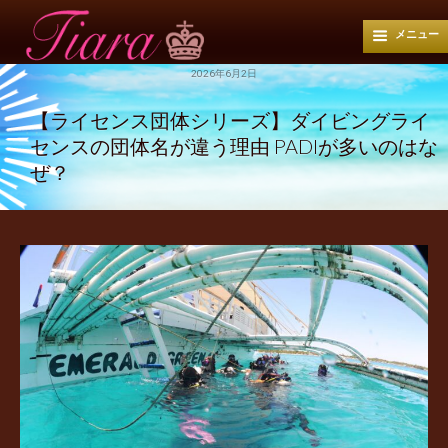
メニュー
2026年6月2日
【ライセンス団体シリーズ】ダイビングライ
センスの団体名が違う理由 PADIが多いのはな
ぜ？