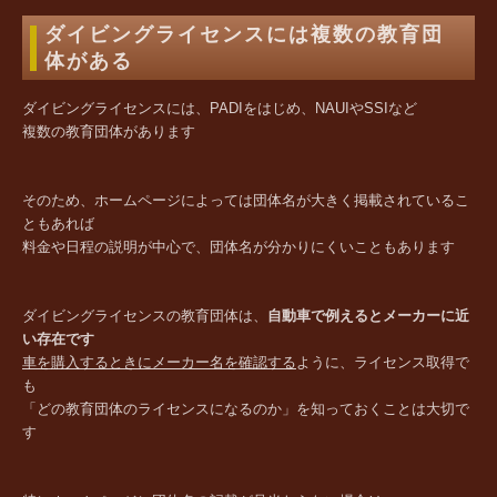
ダイビングライセンスには複数の教育団
体がある
ダイビングライセンスには、PADIをはじめ、NAUIやSSIなど
複数の教育団体があります
そのため、ホームページによっては団体名が大きく掲載されているこ
ともあれば
料金や日程の説明が中心で、団体名が分かりにくいこともあります
ダイビングライセンスの教育団体は、
自動車で例えるとメーカーに近
い存在です
車を購入するときにメーカー名を確認する
ように、ライセンス取得で
も
「どの教育団体のライセンスになるのか」を知っておくことは大切で
す