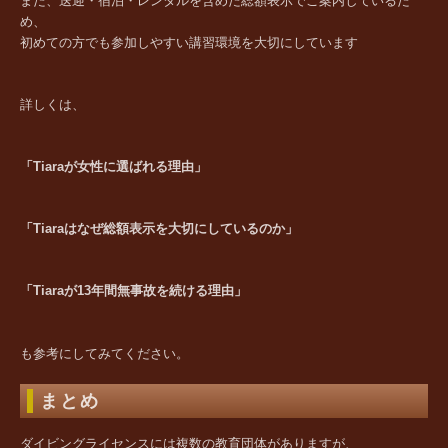
また、送迎・宿泊・レンタルを含めた総額表示でご案内しているた
め、
初めての方でも参加しやすい講習環境を大切にしています
詳しくは、
「Tiaraが女性に選ばれる理由」
「Tiaraはなぜ総額表示を大切にしているのか」
「Tiaraが13年間無事故を続ける理由」
も参考にしてみてください。
まとめ
ダイビングライセンスには複数の教育団体がありますが、