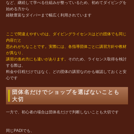
など、継続して学べる仕組みが整っているため、初めてダイビングを
始める方から
経験豊富なダイバーまで幅広く利用されています
ここで間違えやすいのは、ダイビングライセンスはどの団体でも同じ
内容だと
思われがちなことです。実際には、各指導団体ごとに講習方針や教材
が異なり、
講習の進め方にも違いがあります。
そのため、ライセンス取得を検討
する際は、
料金や日程だけではなく、どの団体の講習なのかも確認しておくと安
心です
団体名だけでショップを選ばないことも
大切
一方で、初心者の場合は団体名だけで判断しないことも大切です
同じPADIでも、