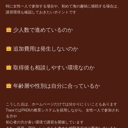
特に女性一人で参加する場合や、初めて海の趣味に挑戦する場合は、
講習環境も確認しておきたいポイントです
少人数で進めているのか
追加費用は発生しないのか
取得後も相談しやすい環境なのか
年齢層や性別は自分に合っているか
こうした点は、ホームページだけでは分かりにくいこともあります
TiaraではPADIの教育システムを採用しながら、女性一人で参加され
る方や
初心者の方が多い環境で講習を開催しています