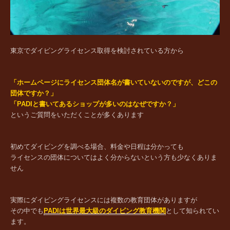
東京でダイビングライセンス取得を検討されている方から
「ホームページにライセンス団体名が書いていないのですが、どこの
団体ですか？」
「PADIと書いてあるショップが多いのはなぜですか？」
というご質問をいただくことが多くあります
初めてダイビングを調べる場合、料金や日程は分かっても
ライセンスの団体についてはよく分からないという方も少なくありま
せん
実際にダイビングライセンスには複数の教育団体がありますが
その中でも
PADIは世界最大級のダイビング教育機関
として知られてい
ます。