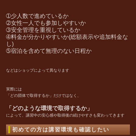
➀少人数で進めているか
➁女性一人でも参加しやすいか
➂安全管理を重視しているか
➃料金が分かりやすいか(総額表示や追加料金な
し)
➄宿泊を含めて無理のない日程か
などはショップによって異なります
実際には
「どの団体で取得するか」だけではなく、
「どのような環境で取得するか」
によって、講習中の安心感や取得後の続けやすさも変わってきます
初めての方は講習環境も確認したい