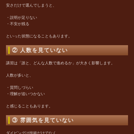
安さだけで選んでしまうと、
・説明が足りない
・不安が残る
といった状態になることもあります。
② 人数を見ていない
講習は「誰と、どんな人数で進めるか」が大きく影響します。
人数が多いと、
・質問しづらい
・理解が追いつかない
と感じることもあります。
③ 雰囲気を見ていない
ダイビングは技術だけでなく、