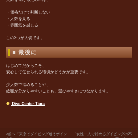
・価格だけで判断しない
・人数を見る
・雰囲気を感じる
この3つが大切です。
■ 最後に
はじめてだからこそ、
安心して任せられる環境かどうかが重要です。
少人数で進めることや、
総額が分かりやすいことも、選びやすさにつながります。
Dive Center Tiara
«前へ「東京でダイビング迷うポイン
「女性一人で始めるダイビングの不