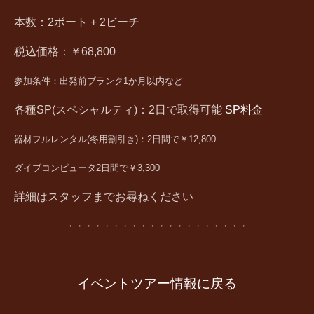
本数：2ボート + 2ビーチ
税込価格：￥68,800
参加条件：
出発前ブランク1か月以内など
各種SP(スペシャルティ)：2日で取得可能
SP料金
器材フルレンタル(冬用割引き)：2日間で￥12,800
​ダイブコンピュータ2日間で￥3,300
詳細はスタッフまでお尋ねください
・・・・・・・・・・・・・・・・・・・・
イベントツアー情報に戻る