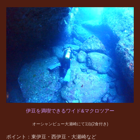
伊豆を満喫できるワイド&マクロツアー
オーシャンビュー大瀬崎にて1泊(2食付き)
ポイント：東伊豆・西伊豆・大瀬崎など