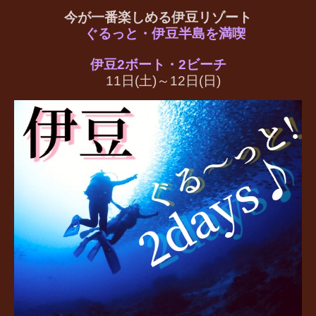
今が一番楽しめる伊豆リゾート
ぐるっと・伊豆半島を満喫
伊豆2ボート・2ビーチ
11日(土)～12日(日)