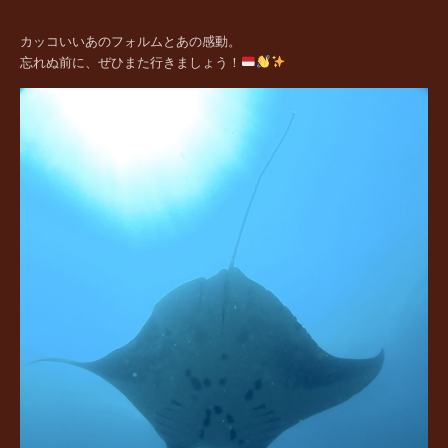
カッコいいあのフォルムとあの感動。
忘れぬ前に、ぜひまた行きましょう！