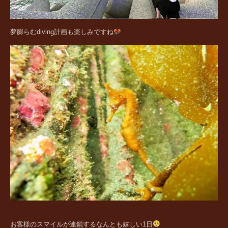
夢膨らむdiving計画も楽しみですね
お客様のスマイルが連鎖するなんとも嬉しい1日