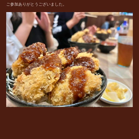
ご参加ありがとうございました。