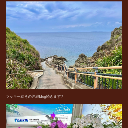
ラッキー続きの沖縄blog続きます?