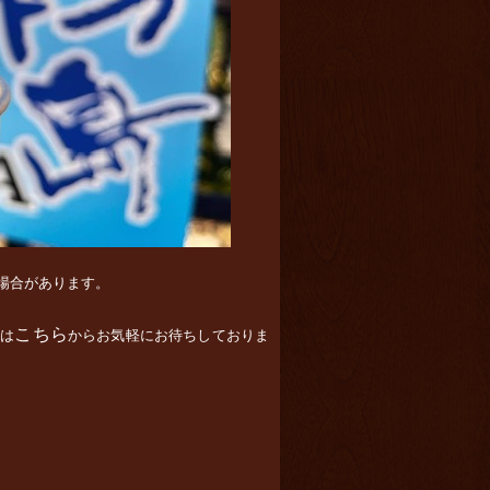
い場合があります。
こちら
は
からお気軽にお待ちしておりま