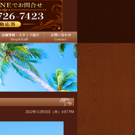
舗情報
お問い合わせ
2022年11月03日（木）4:07 PM