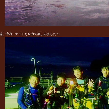
端、湾内、ナイトも全力で楽しみました〜