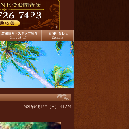
舗情報
お問い合わせ
2021年09月18日（土）1:11 AM