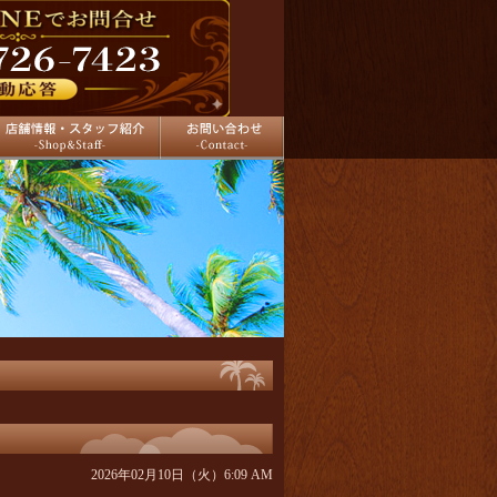
舗情報
お問い合わせ
2026年02月10日（火）6:09 AM