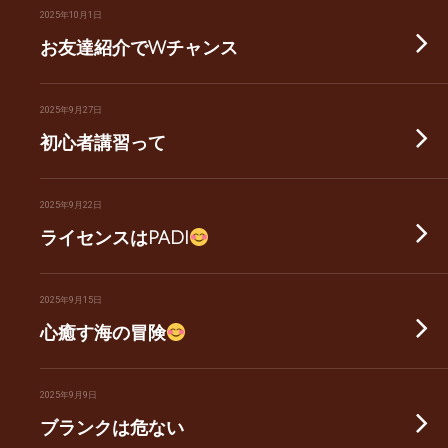
2025年10月1日
お友達紹介でWチャンス
2025年9月27日
初心者講習って
2025年9月22日
ライセンスはPADI
2025年9月15日
心癒す海の冒険
2025年9月9日
ブランクは危ない