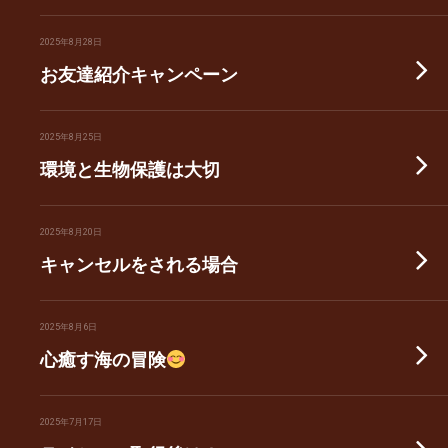
2025年8月28日
お友達紹介キャンペーン
2025年8月25日
環境と生物保護は大切
2025年8月20日
キャンセルをされる場合
2025年8月6日
心癒す海の冒険
2025年7月17日