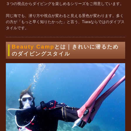
３つの視点からダイビングを楽しめるシリーズをご用意しています。
同じ海でも、潜り方や視点が変わると見える景色が変わります。多く
の方が「もっと早く知りたかった」と言う、Tiaraならではのダイブス
タイルです。
Beauty Camp
とは｜きれいに潜るため
のダイビングスタイル