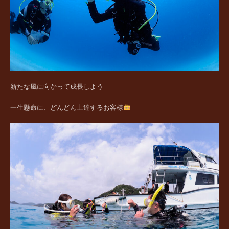
新たな風に向かって成長しよう
一生懸命に、どんどん上達するお客様