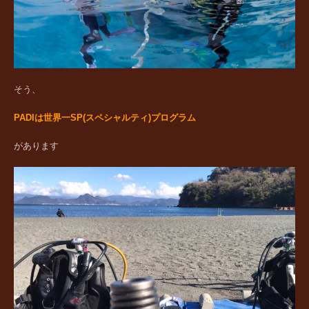
そう、
PADIは世界一SP(スペシャルティ)プログラム
があります