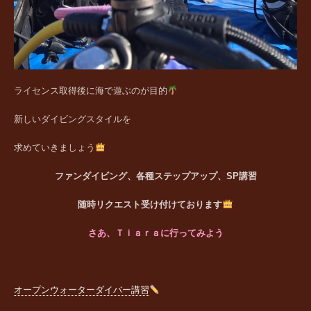
ライセンス取得後に海で遊ぶのが目的
新しいダイビングスタイルを
求めていきましょう
ファンダイビング、各種ステップアップ、SP講習
随時リクエスト受け付けております
さあ、Ｔｉａｒａに行ってみよう
オープンウォーターダイバー講習