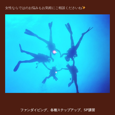
女性ならではのお悩みもお気軽にご相談くださいね
ファンダイビング、各種ステップアップ、SP講習