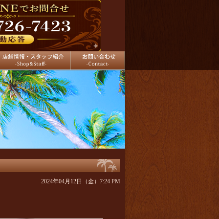
舗情報
お問い合わせ
2024年04月12日（金）7:24 PM