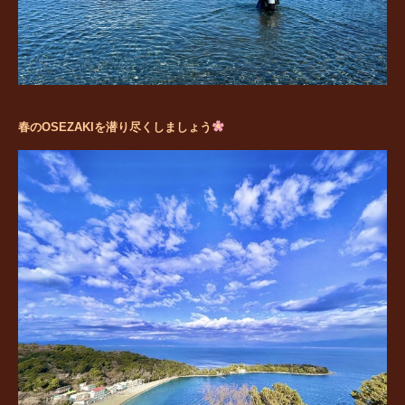
春のOSEZAKIを潜り尽くしましょう