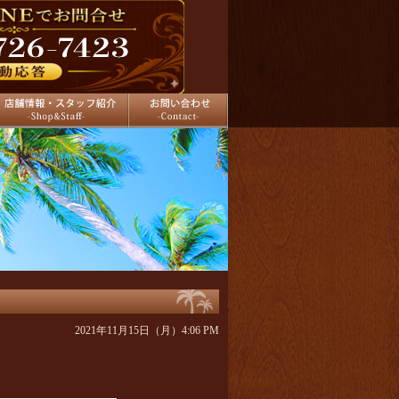
舗情報
お問い合わせ
2021年11月15日（月）4:06 PM