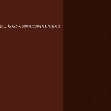
こちら
は
からお気軽にお待ちしておりま