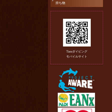
持ち物
Tiaraダイビング
モバイルサイト